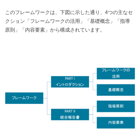
このフレームワークは、下図に示した通り、4つの主なセ
クション「フレームワークの活用」「基礎概念」「指導
原則」「内容要素」から構成されています。