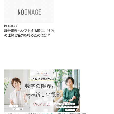
2018.8.24
統合報告へシフトする際に、社内
の理解と協力を得るためには？