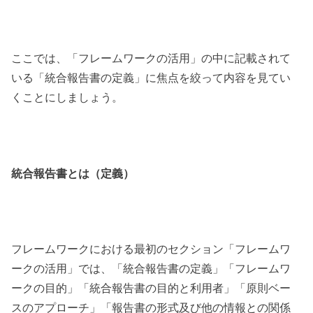
ここでは、「フレームワークの活用」の中に記載されて
いる「統合報告書の定義」に焦点を絞って内容を見てい
くことにしましょう。
統合報告書とは（定義）
フレームワークにおける最初のセクション「フレームワ
ークの活用」では、「統合報告書の定義」「フレームワ
ークの目的」「統合報告書の目的と利用者」「原則ベー
スのアプローチ」「報告書の形式及び他の情報との関係