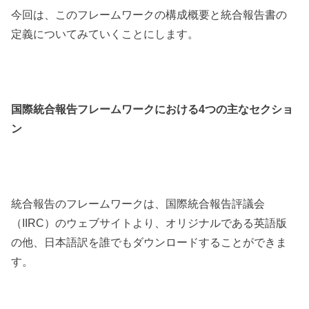
今回は、このフレームワークの構成概要と統合報告書の
定義についてみていくことにします。
国際統合報告フレームワークにおける4つの主なセクショ
ン
統合報告のフレームワークは、国際統合報告評議会
（IIRC）のウェブサイトより、オリジナルである英語版
の他、日本語訳を誰でもダウンロードすることができま
す。