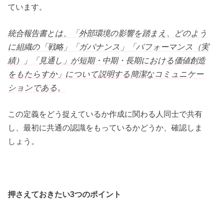
ています。
統合報告書とは、「外部環境の影響を踏まえ、どのよう
に組織の「戦略」「ガバナンス」「パフォーマンス（実
績）」「見通し」が短期・中期・長期における価値創造
をもたらすか」について説明する簡潔なコミュニケー
ションである。
この定義をどう捉えているか作成に関わる人同士で共有
し、最初に共通の認識をもっているかどうか、確認しま
しょう。
押さえておきたい3つのポイント