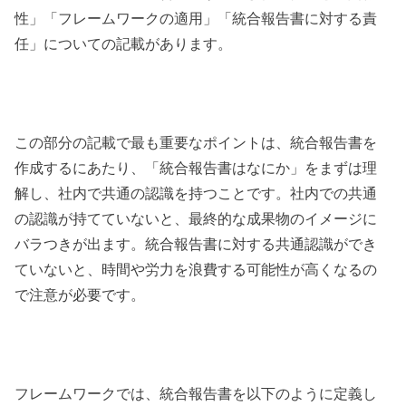
性」「フレームワークの適用」「統合報告書に対する責
任」についての記載があります。
この部分の記載で最も重要なポイントは、統合報告書を
作成するにあたり、「統合報告書はなにか」をまずは理
解し、社内で共通の認識を持つことです。社内での共通
の認識が持てていないと、最終的な成果物のイメージに
バラつきが出ます。統合報告書に対する共通認識ができ
ていないと、時間や労力を浪費する可能性が高くなるの
で注意が必要です。
フレームワークでは、統合報告書を以下のように定義し