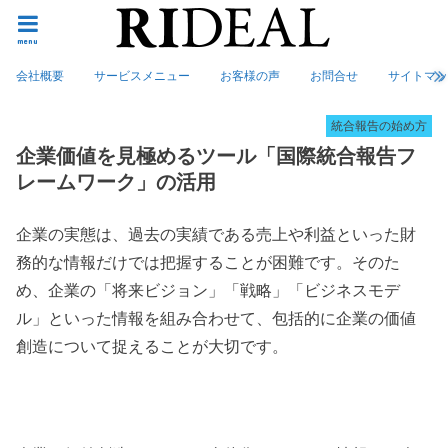
menu
会社概要
サービスメニュー
お客様の声
お問合せ
サイトマ
統合報告の始め方
企業価値を見極めるツール「国際統合報告フ
レームワーク」の活用
企業の実態は、過去の実績である売上や利益といった財
務的な情報だけでは把握することが困難です。そのた
め、企業の「将来ビジョン」「戦略」「ビジネスモデ
ル」といった情報を組み合わせて、包括的に企業の価値
創造について捉えることが大切です。