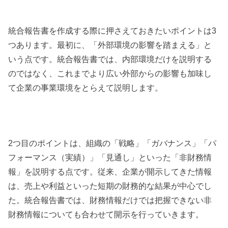
統合報告書を作成する際に押さえておきたいポイントは3
つあります。最初に、「外部環境の影響を踏まえる」と
いう点です。統合報告書では、内部環境だけを説明する
のではなく、これまでより広い外部からの影響も加味し
て企業の事業環境をとらえて説明します。
2つ目のポイントは、組織の「戦略」「ガバナンス」「パ
フォーマンス（実績）」「見通し」といった「非財務情
報」を説明する点です。従来、企業が開示してきた情報
は、売上や利益といった短期の財務的な結果が中心でし
た。統合報告書では、財務情報だけでは把握できない非
財務情報についても合わせて開示を行っていきます。