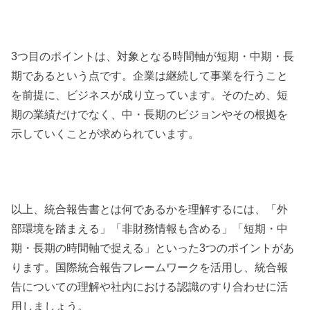
3つ目のポイントは、対象となる時間軸が短期・中期・長
期であるという点です。企業は継続して事業を行うこと
を前提に、ビジネスが成り立っています。そのため、短
期の業績だけでなく、中・長期のビジョンやその根拠を
示していくことが求められています。
以上、統合報告書とは何であるかを理解するには、「外
部環境を踏まえる」「非財務情報も含める」「短期・中
期・長期の時間軸で捉える」といった3つのポイントがあ
ります。国際統合報告フレームワークを活用し、統合報
告についての理解や社内における認識のすり合わせに活
用しましょう。