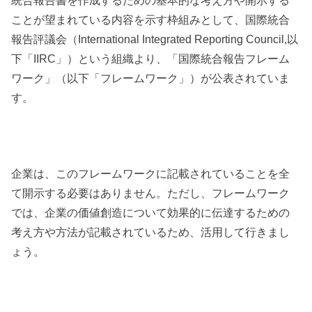
ことが望まれている内容を示す枠組みとして、国際統合
報告評議会（International Integrated Reporting Council,以
下「IIRC」）という組織より、「国際統合報告フレーム
ワーク」（以下「フレームワーク」）が公表されていま
す。
企業は、このフレームワークに記載されていることを全
て開示する必要はありません。ただし、フレームワーク
では、企業の価値創造について効果的に伝達するための
考え方や方法が記載されているため、活用して行きまし
ょう。